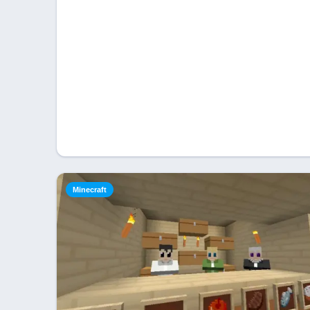
Minecraft