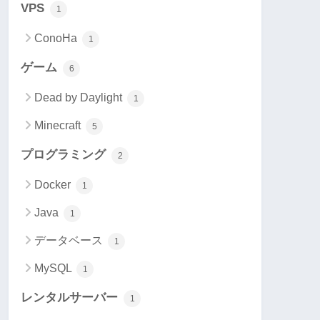
VPS
1
ConoHa
1
ゲーム
6
Dead by Daylight
1
Minecraft
5
プログラミング
2
Docker
1
Java
1
データベース
1
MySQL
1
レンタルサーバー
1