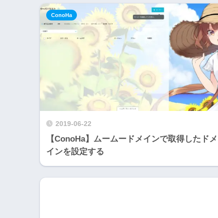
ConoHa
2019-06-22
【ConoHa】ムームードメインで取得したドメ
インを設定する