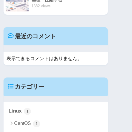
1382 views
最近のコメント
表示できるコメントはありません。
カテゴリー
Linux
1
CentOS
1