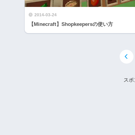
2014-03-24
【Minecraft】Shopkeepersの使い方
スポ