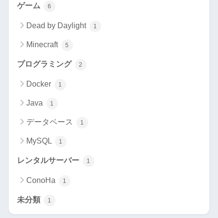
ゲーム
6
Dead by Daylight
1
Minecraft
5
プログラミング
2
Docker
1
Java
1
データベース
1
MySQL
1
レンタルサーバー
1
ConoHa
1
未分類
1