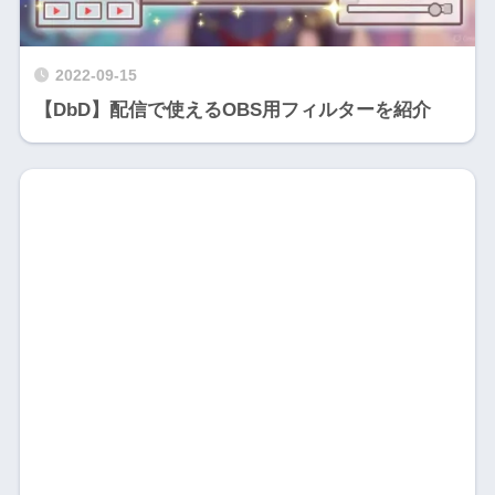
2022-09-15
【DbD】配信で使えるOBS用フィルターを紹介