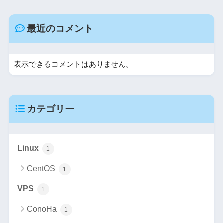
最近のコメント
表示できるコメントはありません。
カテゴリー
Linux
1
CentOS
1
VPS
1
ConoHa
1