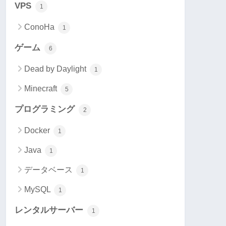
VPS
1
ConoHa
1
ゲーム
6
Dead by Daylight
1
Minecraft
5
プログラミング
2
Docker
1
Java
1
データベース
1
MySQL
1
レンタルサーバー
1