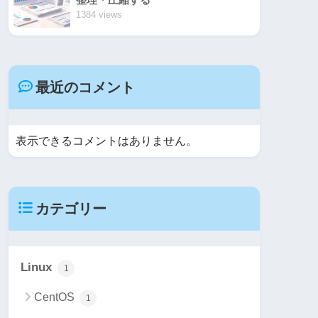
1384 views
最近のコメント
表示できるコメントはありません。
カテゴリー
Linux
1
CentOS
1