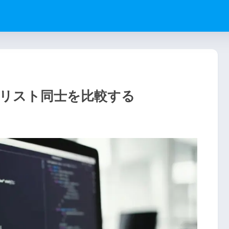
のリスト同士を比較する