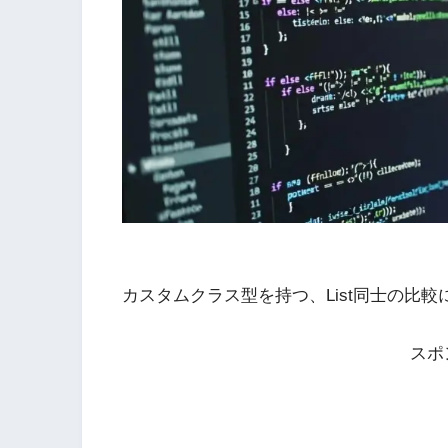
カスタムクラス型を持つ、List同士の比
スポ