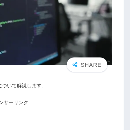
較について解説します。
ンサーリンク