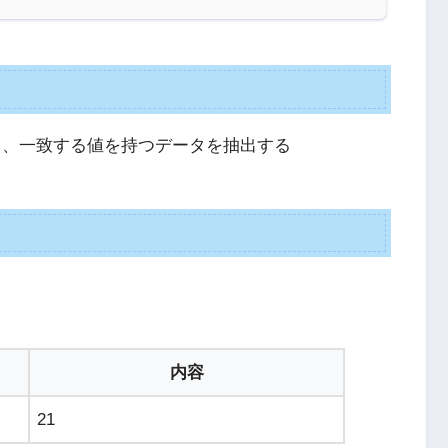
し、一致する値を持つデータを抽出する
内容
21