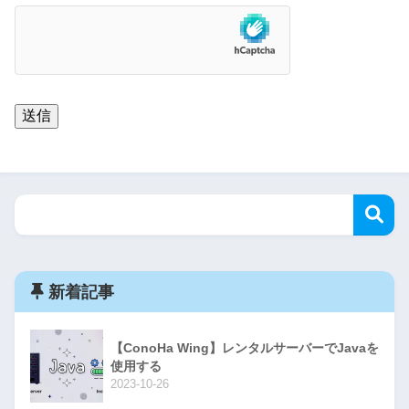
新着記事
【ConoHa Wing】レンタルサーバーでJavaを
使用する
2023-10-26