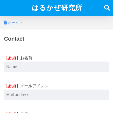
はるかぜ研究所
ホーム
Contact
【必須】
お名前
【必須】
メールアドレス