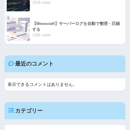
2028 views
5
【Minecraft】サーバーログを自動で整理・圧縮
する
1386 views
最近のコメント
表示できるコメントはありません。
カテゴリー