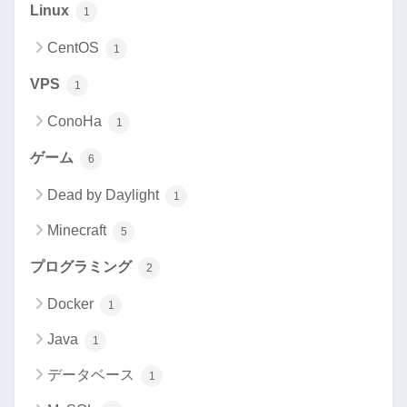
Linux
1
CentOS
1
VPS
1
ConoHa
1
ゲーム
6
Dead by Daylight
1
Minecraft
5
プログラミング
2
Docker
1
Java
1
データベース
1