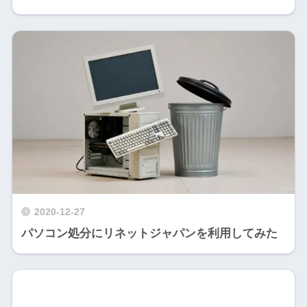
2020-12-27
パソコン処分にリネットジャパンを利用してみた