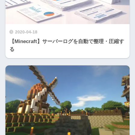
2020-04-18
【Minecraft】サーバーログを自動で整理・圧縮す
る