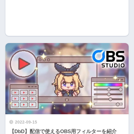
2022-09-15
【DbD】配信で使えるOBS用フィルターを紹介