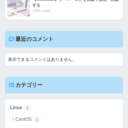
する
1383 views
最近のコメント
表示できるコメントはありません。
カテゴリー
Linux
1
CentOS
1