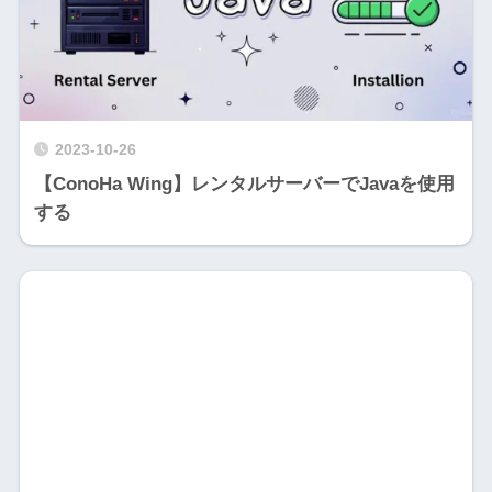
2023-10-26
【ConoHa Wing】レンタルサーバーでJavaを使用
する