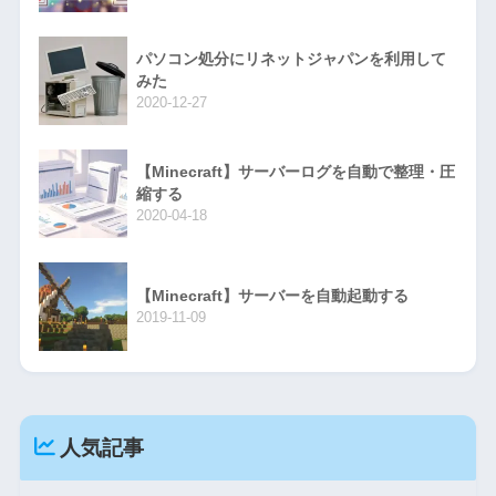
パソコン処分にリネットジャパンを利用して
みた
2020-12-27
【Minecraft】サーバーログを自動で整理・圧
縮する
2020-04-18
【Minecraft】サーバーを自動起動する
2019-11-09
人気記事