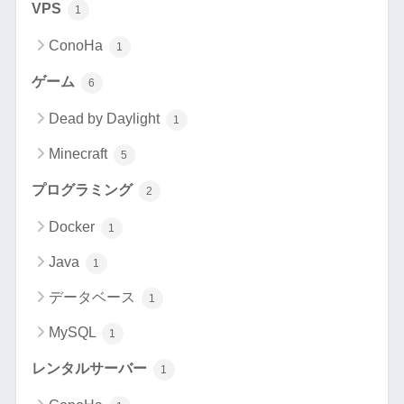
VPS
1
ConoHa
1
ゲーム
6
Dead by Daylight
1
Minecraft
5
プログラミング
2
Docker
1
Java
1
データベース
1
MySQL
1
レンタルサーバー
1