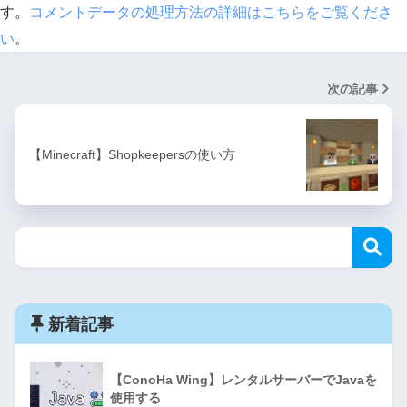
す。
コメントデータの処理方法の詳細はこちらをご覧くださ
い
。
次の記事
【Minecraft】Shopkeepersの使い方
新着記事
【ConoHa Wing】レンタルサーバーでJavaを
使用する