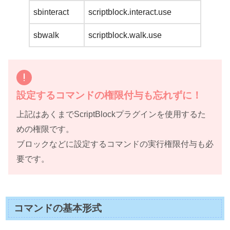
sbinteract
scriptblock.interact.use
sbwalk
scriptblock.walk.use
設定するコマンドの権限付与も忘れずに！
上記はあくまでScriptBlockプラグインを使用するた
めの権限です。
ブロックなどに設定するコマンドの実行権限付与も必
要です。
コマンドの基本形式