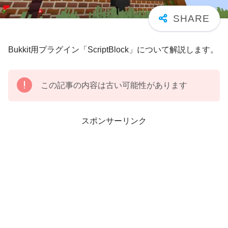
Bukkit用プラグイン「ScriptBlock」について解説します。
この記事の内容は古い可能性があります
スポンサーリンク