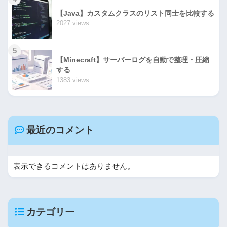
【Java】カスタムクラスのリスト同士を比較する
2027 views
5
【Minecraft】サーバーログを自動で整理・圧縮
する
1383 views
最近のコメント
表示できるコメントはありません。
カテゴリー