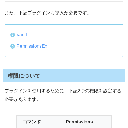
また、下記プラグインも導入が必要です。
Vault
PermissionsEx
権限について
プラグインを使用するために、下記2つの権限を設定する
必要があります。
コマンド
Permissions