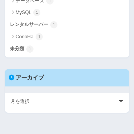
データベース
1
MySQL
1
レンタルサーバー
1
ConoHa
1
未分類
1
アーカイブ
ア
ー
カ
イ
ブ