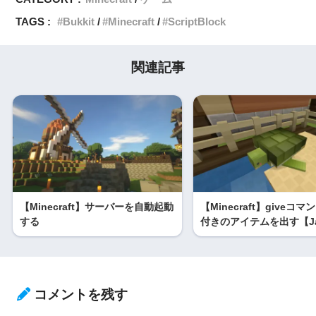
TAGS :
Bukkit
Minecraft
ScriptBlock
関連記事
【Minecraft】サーバーを自動起動
【Minecraft】giveコ
する
付きのアイテムを出す【Ja
コメントを残す