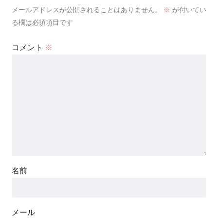
メールアドレスが公開されることはありません。
※
が付いてい
る欄は必須項目です
コメント
※
名前
メール