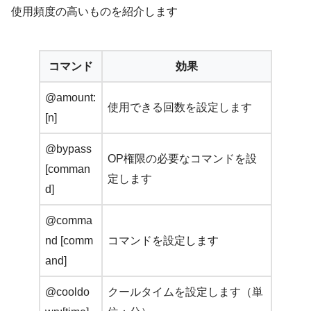
使用頻度の高いものを紹介します
コマンド
効果
@amount:
使用できる回数を設定します
[n]
@bypass
OP権限の必要なコマンドを設
[comman
定します
d]
@comma
nd [comm
コマンドを設定します
and]
@cooldo
クールタイムを設定します（単