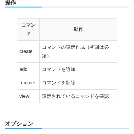
操作
コマン
動作
ド
コマンドの設定作成（初回は必
create
須）
add
コマンドを追加
remove
コマンドを削除
view
設定されているコマンドを確認
オプション