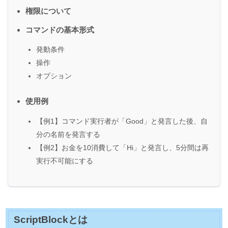
権限について
コマンドの基本形式
発動条件
操作
オプション
使用例
【例1】コマンド実行者が「Good」と発言した後、自
分の名前を発言する
【例2】お金を10消費して「Hi」と発言し、5分間は再
実行不可能にする
ScriptBlockとは