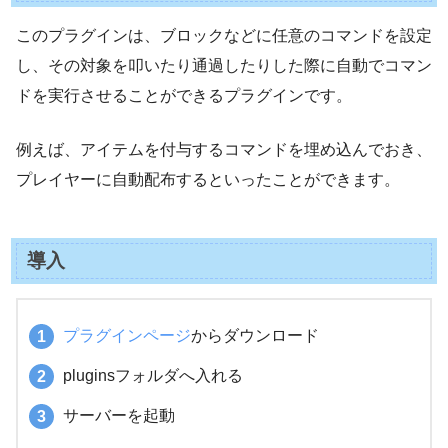
このプラグインは、ブロックなどに任意のコマンドを設定
し、その対象を叩いたり通過したりした際に自動でコマン
ドを実行させることができるプラグインです。
例えば、アイテムを付与するコマンドを埋め込んでおき、
プレイヤーに自動配布するといったことができます。
導入
プラグインページ
からダウンロード
pluginsフォルダへ入れる
サーバーを起動