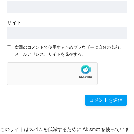
サイト
次回のコメントで使用するためブラウザーに自分の名前、
メールアドレス、サイトを保存する。
このサイトはスパムを低減するために Akismet を使っていま