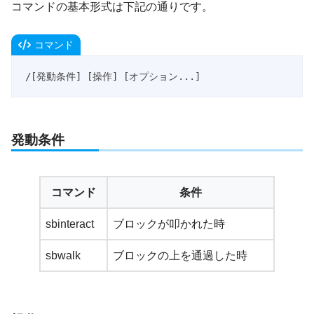
コマンドの基本形式は下記の通りです。
コマンド
/[発動条件] [操作] [オプション...]
発動条件
コマンド
条件
sbinteract
ブロックが叩かれた時
sbwalk
ブロックの上を通過した時